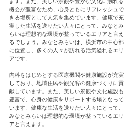
ます。また、美しい景観や豊かな文化に触れる
機会が豊富なため、心身ともにリフレッシュで
きる場所として人気を集めています。健康で充
実した生活を送りたい人々にとって、みなとみ
らいは理想的な環境が整っているエリアと言え
るでしょう。みなとみらいは、横浜市の中心部
に位置し、多くの人々が訪れる活気溢れるエリ
アです。
内科をはじめとする医療機関や健康施設が充実
しており、地域住民や観光客の健康づくりに貢
献しています。また、美しい景観や文化施設も
豊富で、心身の健康をサポートする場となって
います。健康な生活を送りたい人々にとって、
みなとみらいは理想的な環境が整っているエリ
アと言えます。