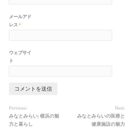
メールアド
レス
*
ウェブサイ
ト
Previous:
Next:
みなとみらい: 横浜の魅
みなとみらいの医療と
力と暮らし
健康施設の魅力