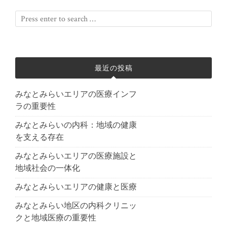
最近の投稿
みなとみらいエリアの医療インフ
ラの重要性
みなとみらいの内科：地域の健康
を支える存在
みなとみらいエリアの医療施設と
地域社会の一体化
みなとみらいエリアの健康と医療
みなとみらい地区の内科クリニッ
クと地域医療の重要性