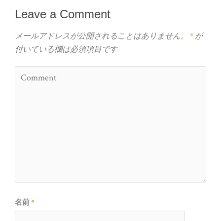
Leave a Comment
メールアドレスが公開されることはありません。
*
が
付いている欄は必須項目です
名前
*