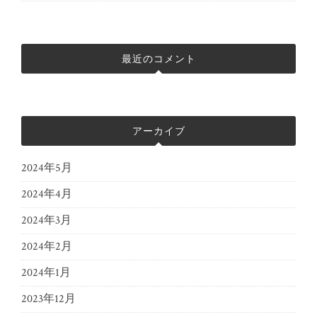
最近のコメント
アーカイブ
2024年5月
2024年4月
2024年3月
2024年2月
2024年1月
2023年12月