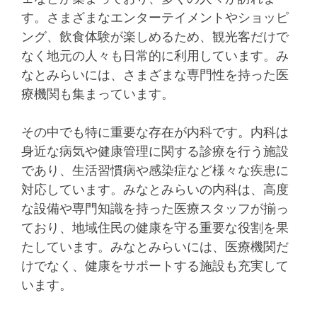
す。さまざまなエンターテイメントやショッピ
ング、飲食体験が楽しめるため、観光客だけで
なく地元の人々も日常的に利用しています。み
なとみらいには、さまざまな専門性を持った医
療機関も集まっています。
その中でも特に重要な存在が内科です。内科は
身近な病気や健康管理に関する診療を行う施設
であり、生活習慣病や感染症など様々な疾患に
対応しています。みなとみらいの内科は、高度
な設備や専門知識を持った医療スタッフが揃っ
ており、地域住民の健康を守る重要な役割を果
たしています。みなとみらいには、医療機関だ
けでなく、健康をサポートする施設も充実して
います。