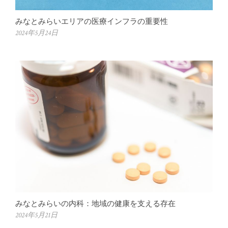
みなとみらいエリアの医療インフラの重要性
2024年5月24日
みなとみらいの内科：地域の健康を支える存在
2024年5月21日