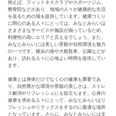
例えば、フィットネスクラブやスポーツジム、
整骨院などがあり、地域の人々が健康的な生活
を送るための場を提供しています。健康づくり
に関心のある人々にとっては、みなとみらいは
さまざまなサービスや施設が揃っているため、
利便性の高いエリアと言えるでしょう。また、
みなとみらいには美しい景観や自然環境も魅力
の一つです。横浜の港や大観覧車、公園などが
あり、訪れる人々に心地よい時間を提供してい
ます。
健康とは身体だけでなく心の健康も重要であ
り、自然豊かな環境や景観の美しさは、ストレ
ス解消やリフレッシュにも役立ちます。心身の
健康を求める人々にとって、みなとみらいはリ
フレッシュやリラックスをするのに最適な場所
となっています。さらに、みなとみらいには文