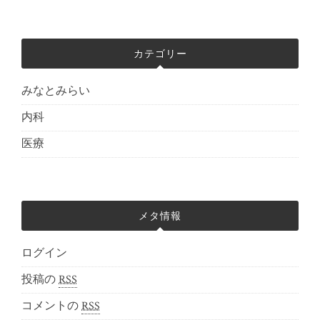
カテゴリー
みなとみらい
内科
医療
メタ情報
ログイン
投稿の
RSS
コメントの
RSS