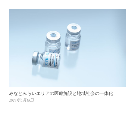
みなとみらいエリアの医療施設と地域社会の一体化
2024年5月18日