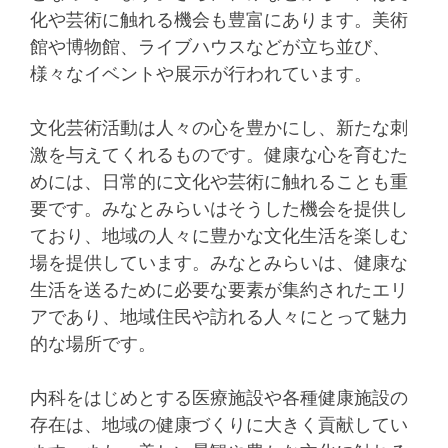
化や芸術に触れる機会も豊富にあります。美術
館や博物館、ライブハウスなどが立ち並び、
様々なイベントや展示が行われています。
文化芸術活動は人々の心を豊かにし、新たな刺
激を与えてくれるものです。健康な心を育むた
めには、日常的に文化や芸術に触れることも重
要です。みなとみらいはそうした機会を提供し
ており、地域の人々に豊かな文化生活を楽しむ
場を提供しています。みなとみらいは、健康な
生活を送るために必要な要素が集約されたエリ
アであり、地域住民や訪れる人々にとって魅力
的な場所です。
内科をはじめとする医療施設や各種健康施設の
存在は、地域の健康づくりに大きく貢献してい