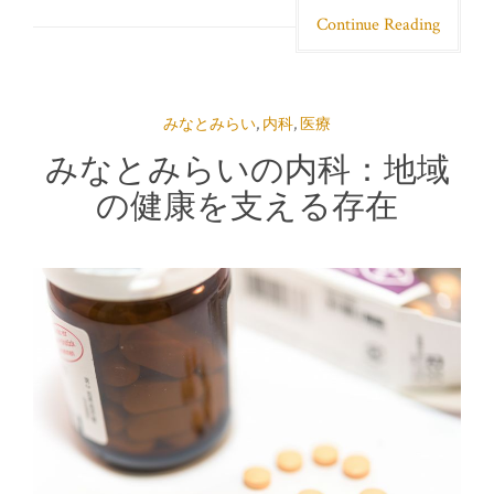
Continue Reading
みなとみらい
,
内科
,
医療
みなとみらいの内科：地域
の健康を支える存在