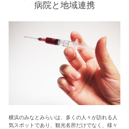
病院と地域連携
横浜のみなとみらいは、多くの人々が訪れる人
気スポットであり、観光名所だけでなく、様々