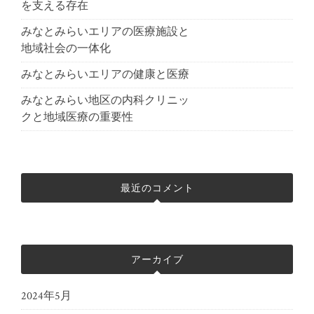
を支える存在
みなとみらいエリアの医療施設と
地域社会の一体化
みなとみらいエリアの健康と医療
みなとみらい地区の内科クリニッ
クと地域医療の重要性
最近のコメント
アーカイブ
2024年5月