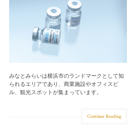
みなとみらいは横浜市のランドマークとして知
られるエリアであり、商業施設やオフィスビ
ル、観光スポットが集まっています。
Continue Reading