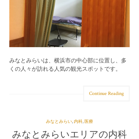
みなとみらいは、横浜市の中心部に位置し、多
くの人々が訪れる人気の観光スポットです。
Continue Reading
みなとみらい
,
内科
,
医療
みなとみらいエリアの内科