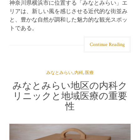
神奈川県横浜市に位置する「みなとみらい」エ
リアは、新しい風を感じさせる近代的な街並み
と、豊かな自然が調和した魅力的な観光スポッ
トである。
Continue Reading
みなとみらい
,
内科
,
医療
みなとみらい地区の内科ク
リニックと地域医療の重要
性