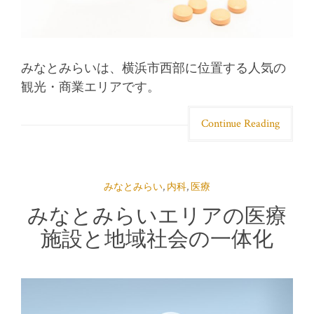
みなとみらいは、横浜市西部に位置する人気の
観光・商業エリアです。
Continue Reading
みなとみらい
,
内科
,
医療
みなとみらいエリアの医療
施設と地域社会の一体化