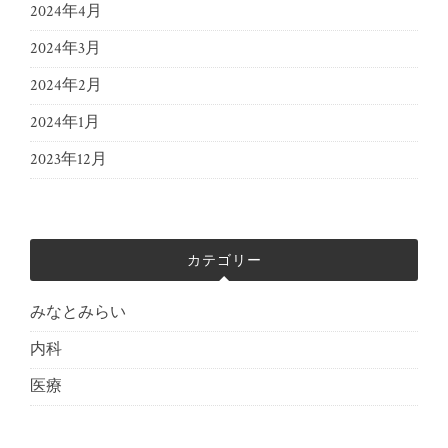
2024年4月
2024年3月
2024年2月
2024年1月
2023年12月
カテゴリー
みなとみらい
内科
医療