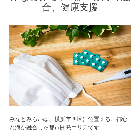
合、健康支援
みなとみらいは、横浜市西区に位置する、都心
と海が融合した都市開発エリアです。