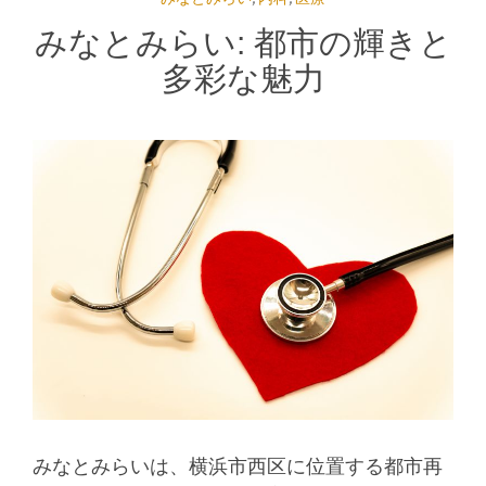
みなとみらい: 都市の輝きと
多彩な魅力
みなとみらいは、横浜市西区に位置する都市再