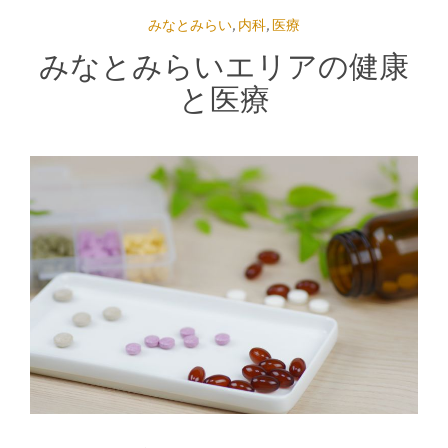
みなとみらい
,
内科
,
医療
みなとみらいエリアの健康
と医療