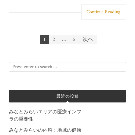
Continue Reading
1
2
…
5
次へ
投稿ナビゲーション
最近の投稿
みなとみらいエリアの医療インフ
ラの重要性
みなとみらいの内科：地域の健康