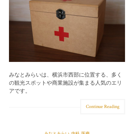
みなとみらいは、横浜市西部に位置する、多く
の観光スポットや商業施設が集まる人気のエリ
アです。
Continue Reading
みなとみらい
,
内科
,
医療