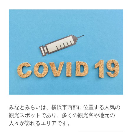
みなとみらいは、横浜市西部に位置する人気の
観光スポットであり、多くの観光客や地元の
人々が訪れるエリアです。