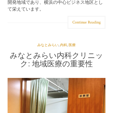
開発地域であり、横浜の中心ビジネス地区とし
て栄えています。
Continue Reading
みなとみらい
,
内科
,
医療
みなとみらい内科クリニッ
ク: 地域医療の重要性