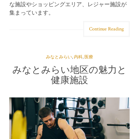
な施設やショッピングエリア、レジャー施設が
集まっています。
Continue Reading
みなとみらい
,
内科
,
医療
みなとみらい地区の魅力と
健康施設