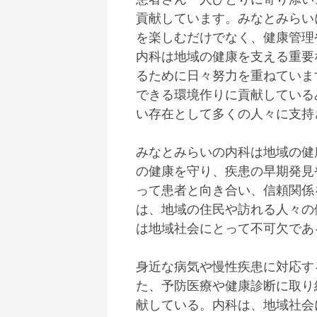
貢献しています。みなとみらい
を楽しむだけでなく、健康管理
内科は地域の健康を支える重要
るために日々努力を重ねていま
できる環境作りに貢献している
い存在として多くの人々に支持
みなとみらいの内科は地域の健
の健康を守り、疾患の早期発見
って患者と向き合い、信頼関係
は、地域の住民や訪れる人々の
は地域社会にとって不可欠であ
身近な病気や慢性疾患に対応す
た、予防医療や健康診断に取り
献している。内科は、地域社会