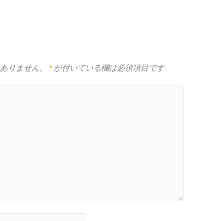
ありません。
*
が付いている欄は必須項目です