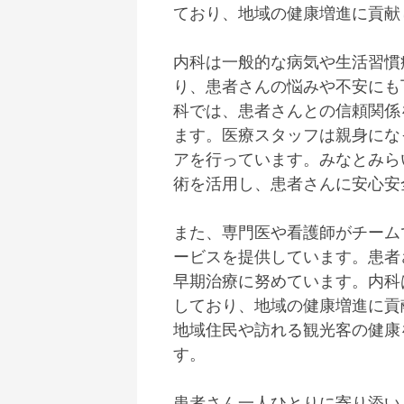
ており、地域の健康増進に貢献
内科は一般的な病気や生活習慣
り、患者さんの悩みや不安にも
科では、患者さんとの信頼関係
ます。医療スタッフは親身にな
アを行っています。みなとみら
術を活用し、患者さんに安心安
また、専門医や看護師がチーム
ービスを提供しています。患者
早期治療に努めています。内科
しており、地域の健康増進に貢
地域住民や訪れる観光客の健康
す。
患者さん一人ひとりに寄り添い