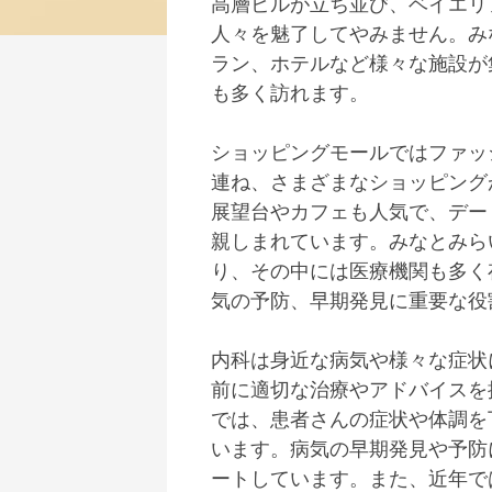
高層ビルが立ち並び、ベイエリ
人々を魅了してやみません。み
ラン、ホテルなど様々な施設が
も多く訪れます。
ショッピングモールではファッ
連ね、さまざまなショッピング
展望台やカフェも人気で、デー
親しまれています。みなとみら
り、その中には医療機関も多く
気の予防、早期発見に重要な役
内科は身近な病気や様々な症状
前に適切な治療やアドバイスを
では、患者さんの症状や体調を
います。病気の早期発見や予防
ートしています。また、近年で