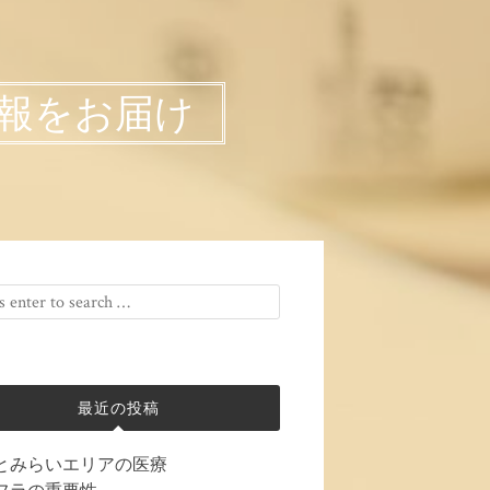
報をお届け
最近の投稿
とみらいエリアの医療