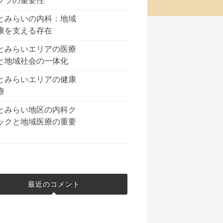
フラの重要性
とみらいの内科：地域
康を支える存在
とみらいエリアの医療
と地域社会の一体化
とみらいエリアの健康
療
とみらい地区の内科ク
ックと地域医療の重要
最近のコメント