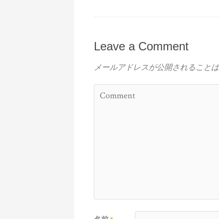
Leave a Comment
メールアドレスが公開されることは