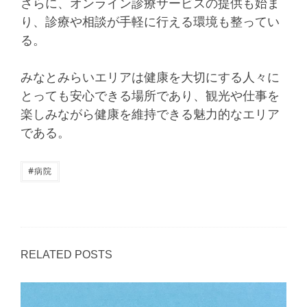
さらに、オンライン診療サービスの提供も始ま
り、診療や相談が手軽に行える環境も整ってい
る。
みなとみらいエリアは健康を大切にする人々に
とっても安心できる場所であり、観光や仕事を
楽しみながら健康を維持できる魅力的なエリア
である。
#
病院
RELATED POSTS