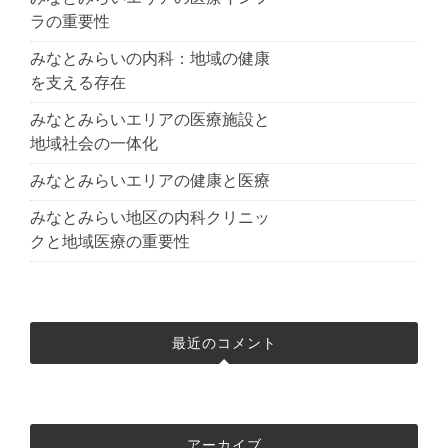
ラの重要性
みなとみらいの内科：地域の健康
を支える存在
みなとみらいエリアの医療施設と
地域社会の一体化
みなとみらいエリアの健康と医療
みなとみらい地区の内科クリニッ
クと地域医療の重要性
最近のコメント
アーカイブ