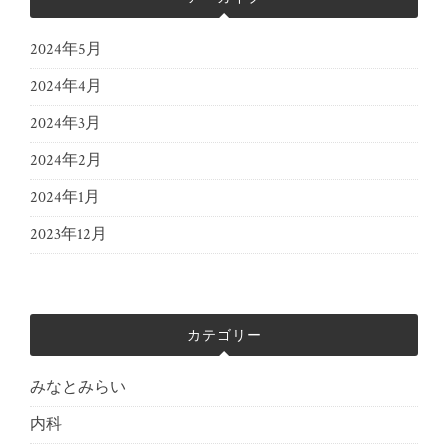
2024年5月
2024年4月
2024年3月
2024年2月
2024年1月
2023年12月
カテゴリー
みなとみらい
内科