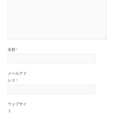
名前
*
メールアド
レス
*
ウェブサイ
ト