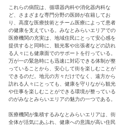
これらの病院は、循環器内科や消化器内科な
ど、さまざまな専門分野の医師が在籍してお
り、高度な医療技術とチーム医療によって患者
の健康を支えている。みなとみらいエリアでの
医療機関の充実は、地域住民にとって安心感を
提供すると同時に、観光客や出張者などの訪れ
る人々にも健康面でのサポートを行っている。
万が一の緊急時にも迅速に対応できる体制が整
っていることから、安心して街を楽しむことが
できるのだ。地元の方々だけでなく、遠方から
訪れる人々にとっても、健康を守りながら観光
や仕事を楽しむことができる環境が整っている
のがみなとみらいエリアの魅力の一つである。
医療機関が集積するみなとみらいエリアは、街
全体が活気にあふれ、健康への意識が高い住民