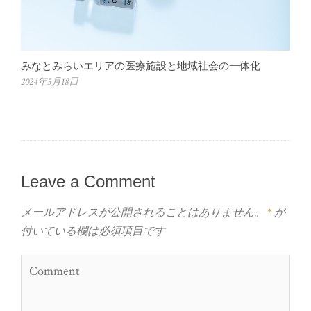
みなとみらいエリアの医療施設と地域社会の一体化
2024年5月18日
Leave a Comment
メールアドレスが公開されることはありません。
*
が
付いている欄は必須項目です