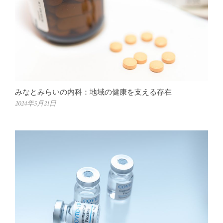
みなとみらいの内科：地域の健康を支える存在
2024年5月21日