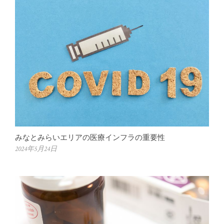
みなとみらいエリアの医療インフラの重要性
2024年5月24日