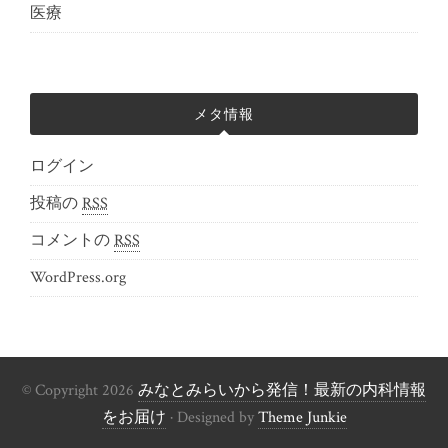
医療
メタ情報
ログイン
投稿の
RSS
コメントの
RSS
WordPress.org
© Copyright 2026
みなとみらいから発信！最新の内科情報
をお届け
· Designed by
Theme Junkie