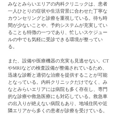
みなとみらいエリアの内科クリニックは、患者
一人ひとりの症状や生活背景に合わせた丁寧な
カウンセリングと診療を重視している。待ち時
間が少ないことや、予約システムが充実してい
ることも特徴の一つであり、忙しいスケジュー
ルの中でも気軽に受診できる環境が整ってい
る。
また、設備や医療機器の充実も見逃せない。CT
やMRIなどの検査設備が整備されているため、
迅速な診断と適切な治療を提供することが可能
となっている。内科クリニックだけでなく、み
なとみらいエリアには病院も多く存在し、専門
的な診療や救急医療にも対応している。救急車
の出入りが絶えない病院もあり、地域住民や近
隣エリアから多くの患者が診療を受けている。