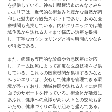
を提供している。神奈川県横浜市のみなとみら
いエリアは、近代的な街並みと豊かな自然が調
和した魅力的な観光スポットであり、多彩な医
療機関も充実している。内科クリニックでは地
域住民から訪れる人々まで幅広い診療を提供
し、丁寧なカウンセリングと待ち時間の少なさ
が特徴である。
また、病院も専門的な診療や救急医療に対応
し、チーム医療によって高度な医療技術を提供
している。これらの医療機関が集積するみなと
みらいエリアは、安心して健康を管理できる環
境が整っており、地域住民や訪れる人々に健康
面でのサポートを行っている。街全体が活気に
あふれ、健康への意識が高い人々との交流も多
いため、健康づくりの取り組みも盛んである。