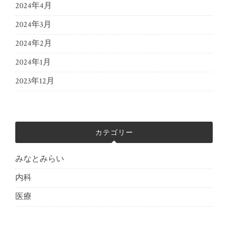
2024年4月
2024年3月
2024年2月
2024年1月
2023年12月
カテゴリー
みなとみらい
内科
医療