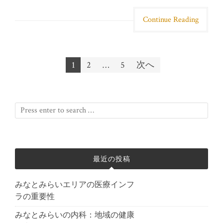
Continue Reading
1
2
…
5
次へ
投稿ナビゲーション
最近の投稿
みなとみらいエリアの医療インフ
ラの重要性
みなとみらいの内科：地域の健康