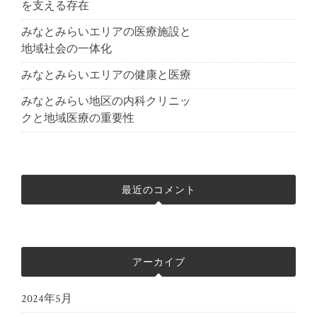
を支える存在
みなとみらいエリアの医療施設と
地域社会の一体化
みなとみらいエリアの健康と医療
みなとみらい地区の内科クリニッ
クと地域医療の重要性
最近のコメント
アーカイブ
2024年5月