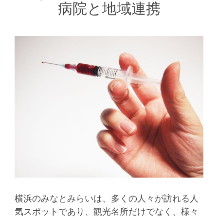
病院と地域連携
横浜のみなとみらいは、多くの人々が訪れる人
気スポットであり、観光名所だけでなく、様々