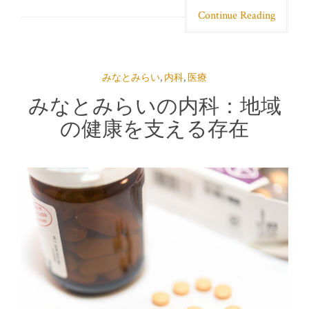
Continue Reading
みなとみらい
,
内科
,
医療
みなとみらいの内科：地域
の健康を支える存在