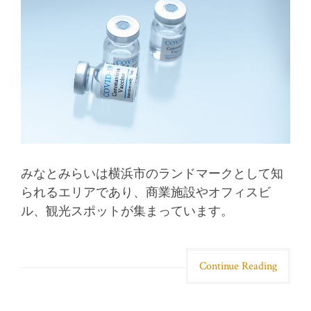
みなとみらいは横浜市のランドマークとして知
られるエリアであり、商業施設やオフィスビ
ル、観光スポットが集まっています。
Continue Reading