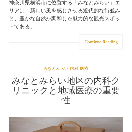
神奈川県横浜市に位置する「みなとみらい」エ
リアは、新しい風を感じさせる近代的な街並み
と、豊かな自然が調和した魅力的な観光スポッ
トである。
Continue Reading
みなとみらい
,
内科
,
医療
みなとみらい地区の内科ク
リニックと地域医療の重要
性