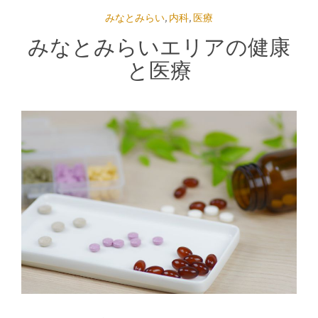
みなとみらい
,
内科
,
医療
みなとみらいエリアの健康
と医療