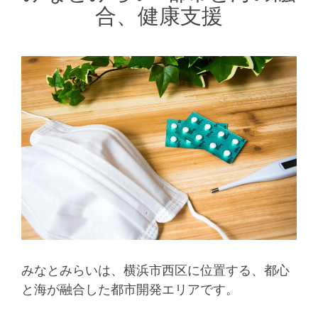
合、健康支援
みなとみらいは、横浜市西区に位置する、都心
と海が融合した都市開発エリアです。