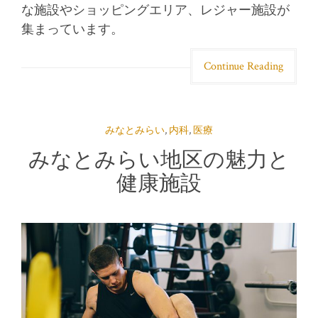
な施設やショッピングエリア、レジャー施設が
集まっています。
Continue Reading
みなとみらい
,
内科
,
医療
みなとみらい地区の魅力と
健康施設