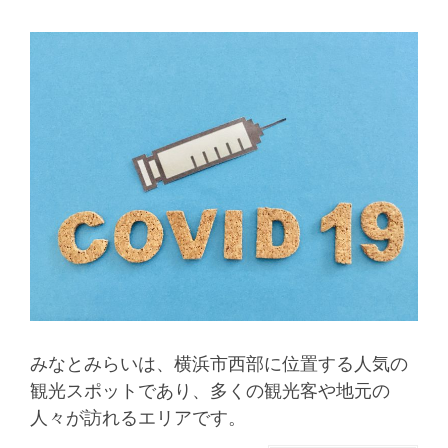
みなとみらいは、横浜市西部に位置する人気の
観光スポットであり、多くの観光客や地元の
人々が訪れるエリアです。