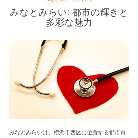
みなとみらい: 都市の輝きと
多彩な魅力
みなとみらいは、横浜市西区に位置する都市再