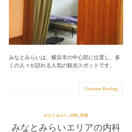
みなとみらいは、横浜市の中心部に位置し、多
くの人々が訪れる人気の観光スポットです。
Continue Reading
みなとみらい
,
内科
,
医療
みなとみらいエリアの内科