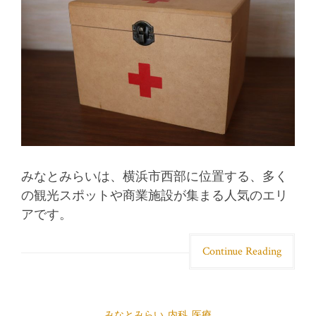
みなとみらいは、横浜市西部に位置する、多く
の観光スポットや商業施設が集まる人気のエリ
アです。
Continue Reading
みなとみらい
,
内科
,
医療