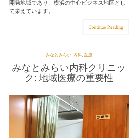
開発地域であり、横浜の中心ビジネス地区とし
て栄えています。
Continue Reading
みなとみらい
,
内科
,
医療
みなとみらい内科クリニッ
ク: 地域医療の重要性