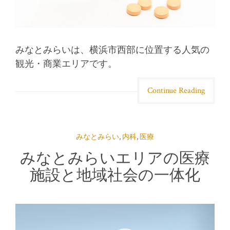
みなとみらいは、横浜市西部に位置する人気の
観光・商業エリアです。
Continue Reading
みなとみらい
,
内科
,
医療
みなとみらいエリアの医療
施設と地域社会の一体化